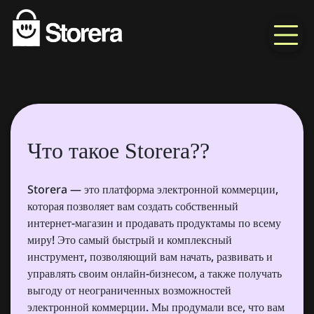
Что такое Storera??
Storera — это платформа электронной коммерции,
которая позволяет вам создать собственный
интернет-магазин и продавать продуктамы по всему
миру! Это самый быстрый и комплексный
инструмент, позволяющий вам начать, развивать и
управлять своим онлайн-бизнесом, а также получать
выгоду от неограниченных возможностей
электронной коммерции. Мы продумали все, что вам