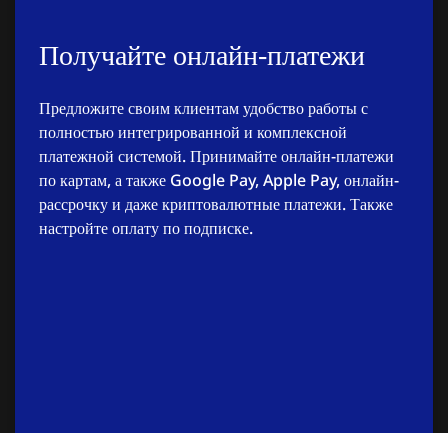
Получайте онлайн-платежи
Предложите своим клиентам удобство работы с
полностью интегрированной и комплексной
платежной системой. Принимайте онлайн-платежи
по картам, а также Google Pay, Apple Pay, онлайн-
рассрочку и даже криптовалютные платежи. Также
настройте оплату по подписке.