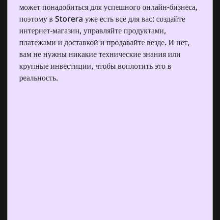
может понадобиться для успешного онлайн-бизнеса,
поэтому в Storera уже есть все для вас: создайте
интернет-магазин, управляйте продуктами,
платежами и доставкой и продавайте везде. И нет,
вам не нужны никакие технические знания или
крупные инвестиции, чтобы воплотить это в
реальность.