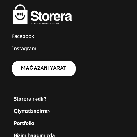
Facebook
Instagram
MAĞAZANI YARAT
Storera nədir?
Qiymətləndirmə
Portfolio
Bizim haqqımızda